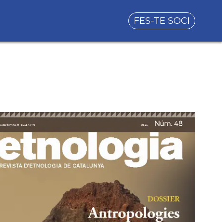
FES-TE SOCI