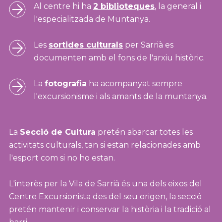
Al centre hi ha
2 biblioteques
, la general i
l'especialitzada de Muntanya.
Les
sortides culturals
per Sarrià es
documenten amb el fons de l'arxiu històric.
La
fotografia
ha acompanyat sempre
l'excursionisme i als amants de la muntanya.
La
Secció de Cultura
pretén abarcar totes les
activitats culturals, tan si estan relacionades amb
l'esport com si no ho estan.
L'interès per la Vila de Sarrià és una dels eixos del
Centre Excursionista des del seu origen, la secció
pretén mantenir i conservar la història i la tradició al