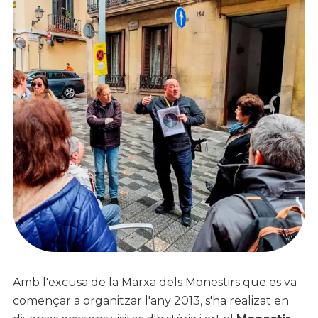
Amb l'excusa de la Marxa dels Monestirs que es va
començar a organitzar l'any 2013, s'ha realizat en