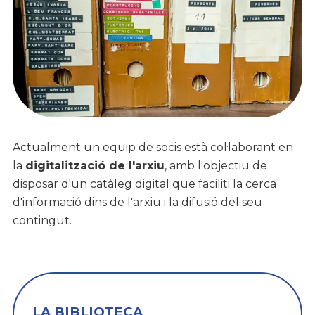
Actualment un equip de socis està col·laborant en
la
digitalització de l'arxiu
, amb l'objectiu de
disposar d'un catàleg digital que faciliti la cerca
d'informació dins de l'arxiu i la difusió del seu
contingut.
LA BIBLIOTECA