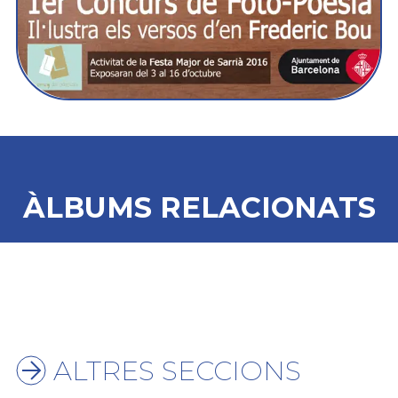
ÀLBUMS RELACIONATS
ALTRES SECCIONS