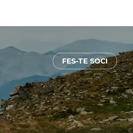
FES-TE SOCI